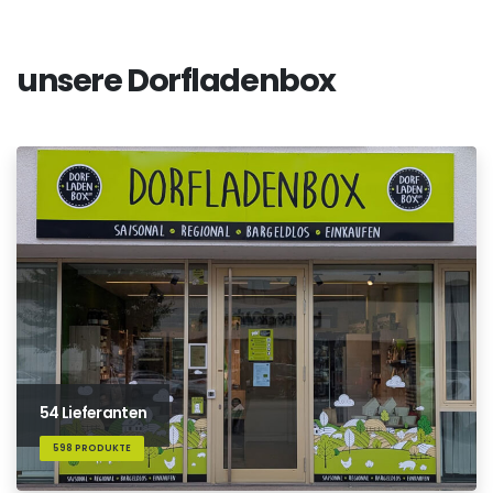
unsere Dorfladenbox
54 Lieferanten
598 PRODUKTE