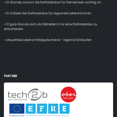
» 10 Gründe, warum die Dorfladenbox für Gemeinden wichtig ist
» 10 Vorteile der Dorfladenbox für regionale Lieferant:innen
» 12 gute Gründe sich als Betreiber:in für eine Dorfladenbox zu
entscheiden
» steuerfreie Lebensmittelgutscheine - regional Einkaufen
PARTNER