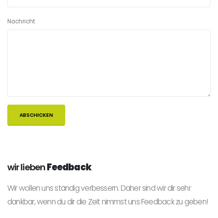
Nachricht
wir lieben
Feedback
Wir wollen uns ständig verbessern. Daher sind wir dir sehr
dankbar, wenn du dir die Zeit nimmst uns Feedback zu geben!