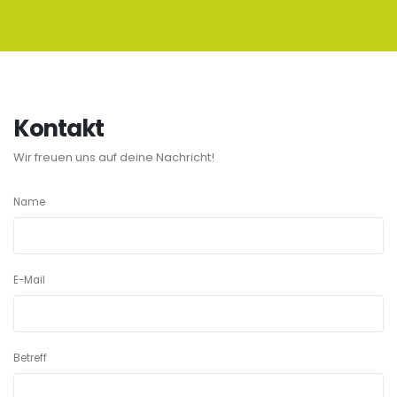
Kontakt
Wir freuen uns auf deine Nachricht!
Name
E-Mail
Betreff