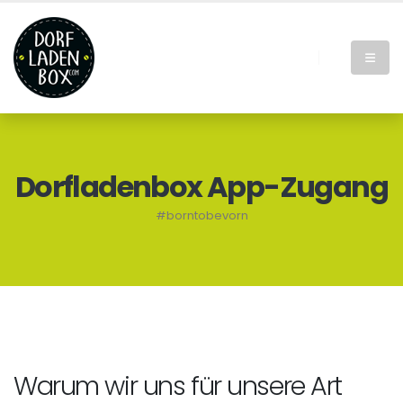
Dorfladenbox App-Zugang
#borntobevorn
Warum wir uns für unsere Art