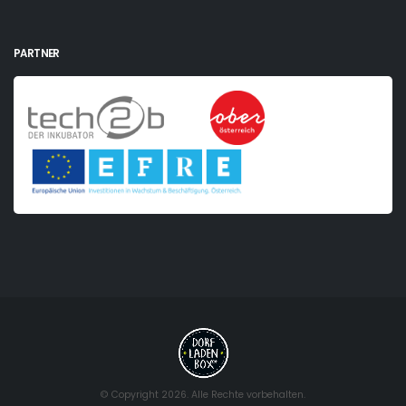
PARTNER
© Copyright 2026. Alle Rechte vorbehalten.