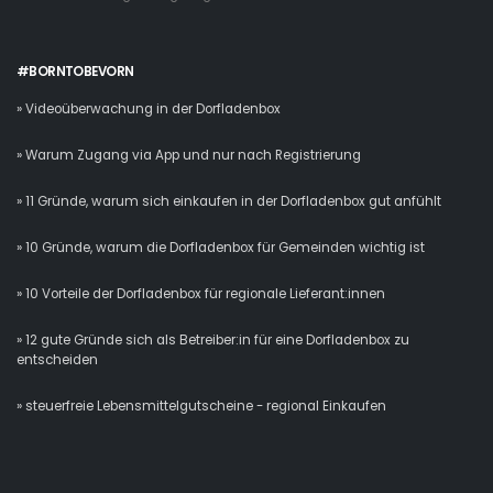
#BORNTOBEVORN
» Videoüberwachung in der Dorfladenbox
» Warum Zugang via App und nur nach Registrierung
» 11 Gründe, warum sich einkaufen in der Dorfladenbox gut anfühlt
» 10 Gründe, warum die Dorfladenbox für Gemeinden wichtig ist
» 10 Vorteile der Dorfladenbox für regionale Lieferant:innen
» 12 gute Gründe sich als Betreiber:in für eine Dorfladenbox zu
entscheiden
» steuerfreie Lebensmittelgutscheine - regional Einkaufen