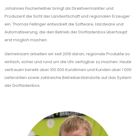
Johannes Fischerleitner bringt als Direktvermarkter und
Produzent die Sicht der Landwirtschaft und regionalen Erzeuger
ein. Thomas Fellinger entwickelt die Software, Hardware und
Automatisierung, die den Betrieb der Dorfladenbox überhaupt
erst möglich machen.
Gemeinsam arbeiten wir seit 2019 daran, regionale Produkte so
einfach, sicher und rund um die Uhr verfügbar zu machen. Heute
vertrauen bereits über 100.000 Kundinnen und Kunden über 1.000
Lieferanten sowie zahlreiche Betreiberstandorte auf das System
der Dorfladenbox.