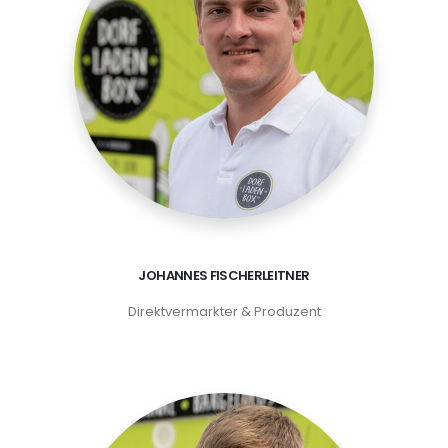
JOHANNES FISCHERLEITNER
Direktvermarkter & Produzent