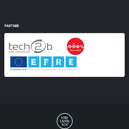
PARTNER