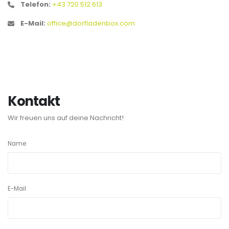
Telefon:
+43 720 512 613
E-Mail:
office@dorfladenbox.com
Kontakt
Wir freuen uns auf deine Nachricht!
Name
E-Mail