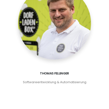
THOMAS FELLINGER
Softwareentwicklung & Automatisierung