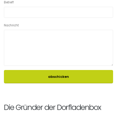
Betreff
Nachricht
abschicken
Die Gründer der Dorfladenbox