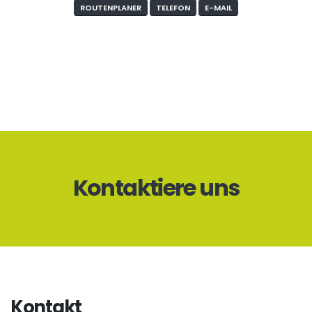
ROUTENPLANER
TELEFON
E-MAIL
Kontaktiere uns
Kontakt