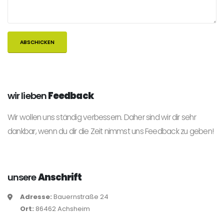
wir lieben
Feedback
Wir wollen uns ständig verbessern. Daher sind wir dir sehr
dankbar, wenn du dir die Zeit nimmst uns Feedback zu geben!
unsere
Anschrift
Adresse:
Bauernstraße 24
Ort:
86462 Achsheim