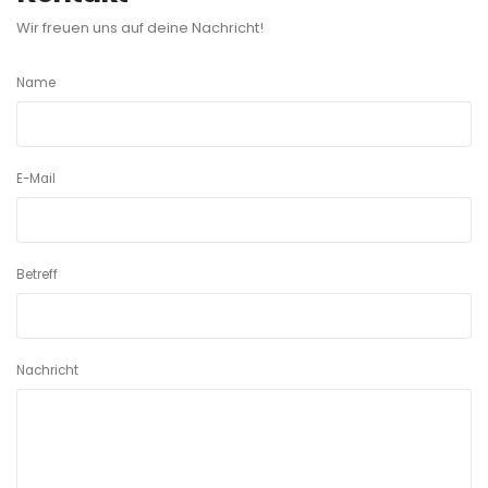
Wir freuen uns auf deine Nachricht!
Name
E-Mail
Betreff
Nachricht