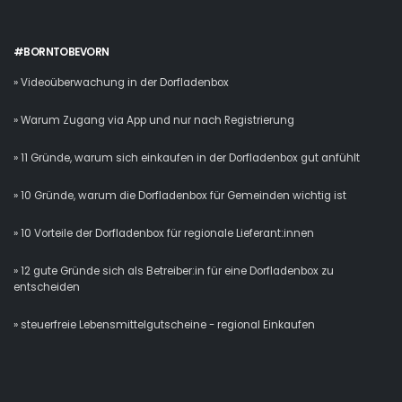
#BORNTOBEVORN
» Videoüberwachung in der Dorfladenbox
» Warum Zugang via App und nur nach Registrierung
» 11 Gründe, warum sich einkaufen in der Dorfladenbox gut anfühlt
» 10 Gründe, warum die Dorfladenbox für Gemeinden wichtig ist
» 10 Vorteile der Dorfladenbox für regionale Lieferant:innen
» 12 gute Gründe sich als Betreiber:in für eine Dorfladenbox zu
entscheiden
» steuerfreie Lebensmittelgutscheine - regional Einkaufen