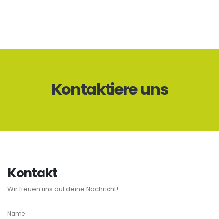
Kontaktiere uns
Kontakt
Wir freuen uns auf deine Nachricht!
Name