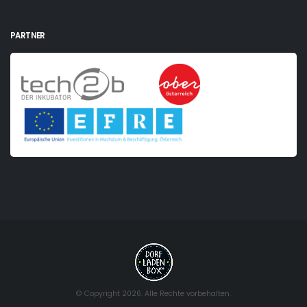
PARTNER
© Copyright 2026. Alle Rechte vorbehalten.