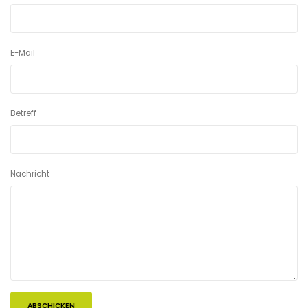
E-Mail
Betreff
Nachricht