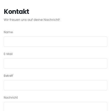
Kontakt
Wir freuen uns auf deine Nachricht!
Name
E-Mail
Betreff
Nachricht