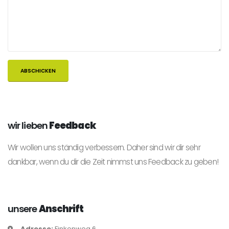
wir lieben
Feedback
Wir wollen uns ständig verbessern. Daher sind wir dir sehr
dankbar, wenn du dir die Zeit nimmst uns Feedback zu geben!
unsere
Anschrift
Adresse:
Finkenweg 6