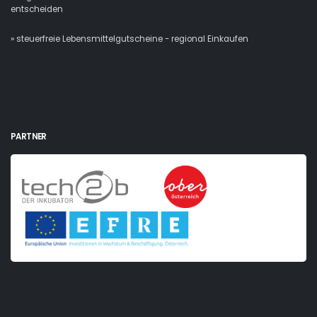
entscheiden
» steuerfreie Lebensmittelgutscheine - regional Einkaufen
PARTNER