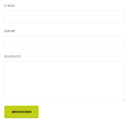
E-Mail
Betreff
Nachricht