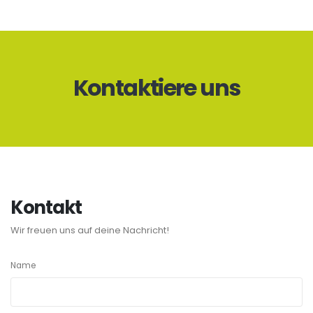
Kontaktiere uns
Kontakt
Wir freuen uns auf deine Nachricht!
Name