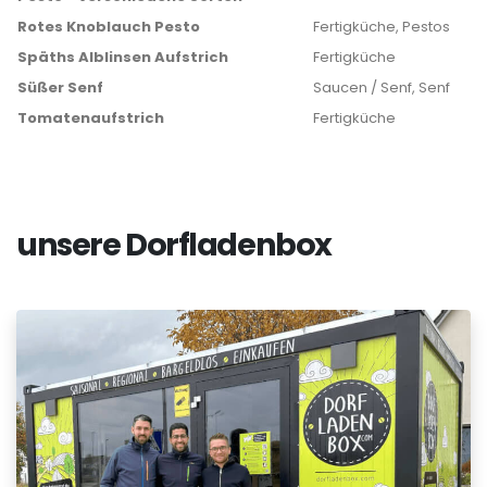
Rotes Knoblauch Pesto
Fertigküche, Pestos
Späths Alblinsen Aufstrich
Fertigküche
Süßer Senf
Saucen / Senf, Senf
Tomatenaufstrich
Fertigküche
unsere Dorfladenbox