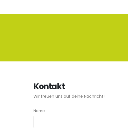
Kontakt
Wir freuen uns auf deine Nachricht!
Name