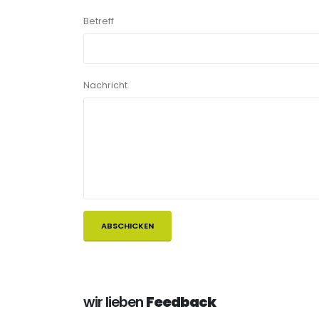
Betreff
Nachricht
wir lieben
Feedback