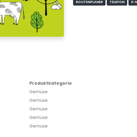
ROUTENPLANER
TELEFON
E-
Produktkategorie
Gemüse
Gemüse
Gemüse
Gemüse
Gemüse