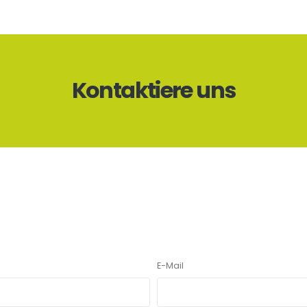
Kontaktiere uns
E-Mail