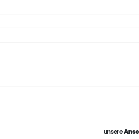
unsere
Ansc