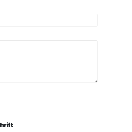
hrift