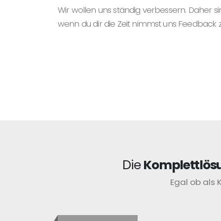
Wir wollen uns ständig verbessern. Daher si
wenn du dir die Zeit nimmst uns Feedback 
Die
Komplettlös
Egal ob als 