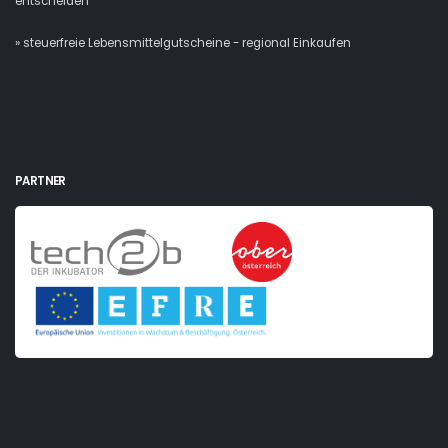
entscheiden
» steuerfreie Lebensmittelgutscheine - regional Einkaufen
PARTNER