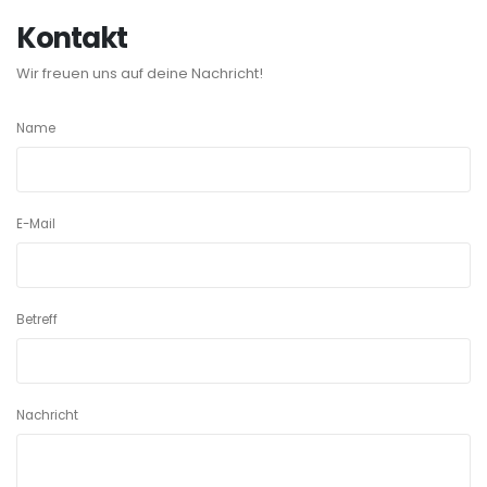
Kontakt
Wir freuen uns auf deine Nachricht!
Name
E-Mail
Betreff
Nachricht