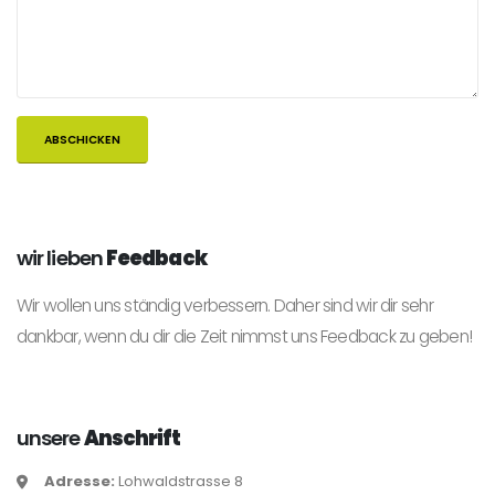
wir lieben
Feedback
Wir wollen uns ständig verbessern. Daher sind wir dir sehr
dankbar, wenn du dir die Zeit nimmst uns Feedback zu geben!
unsere
Anschrift
Adresse:
Lohwaldstrasse 8