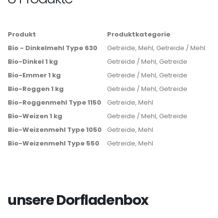
Produkt
Produktkategorie
Bio - Dinkelmehl Type 630
Getreide, Mehl, Getreide / Mehl
Bio-Dinkel 1 kg
Getreide / Mehl, Getreide
Bio-Emmer 1 kg
Getreide / Mehl, Getreide
Bio-Roggen 1 kg
Getreide / Mehl, Getreide
Bio-Roggenmehl Type 1150
Getreide, Mehl
Bio-Weizen 1 kg
Getreide / Mehl, Getreide
Bio-Weizenmehl Type 1050
Getreide, Mehl
Bio-Weizenmehl Type 550
Getreide, Mehl
unsere Dorfladenbox