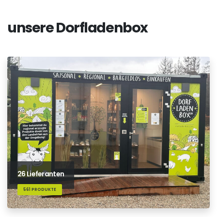
unsere Dorfladenbox
26 Lieferanten
561 PRODUKTE