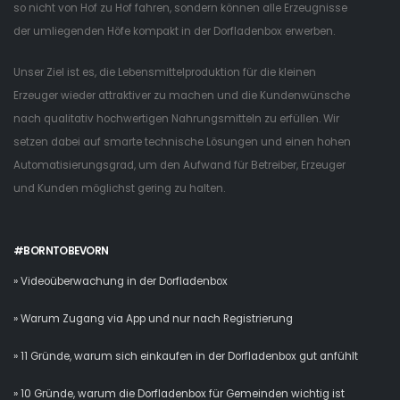
so nicht von Hof zu Hof fahren, sondern können alle Erzeugnisse
der umliegenden Höfe kompakt in der Dorfladenbox erwerben.
Unser Ziel ist es, die Lebensmittelproduktion für die kleinen
Erzeuger wieder attraktiver zu machen und die Kundenwünsche
nach qualitativ hochwertigen Nahrungsmitteln zu erfüllen. Wir
setzen dabei auf smarte technische Lösungen und einen hohen
Automatisierungsgrad, um den Aufwand für Betreiber, Erzeuger
und Kunden möglichst gering zu halten.
#BORNTOBEVORN
» Videoüberwachung in der Dorfladenbox
» Warum Zugang via App und nur nach Registrierung
» 11 Gründe, warum sich einkaufen in der Dorfladenbox gut anfühlt
» 10 Gründe, warum die Dorfladenbox für Gemeinden wichtig ist