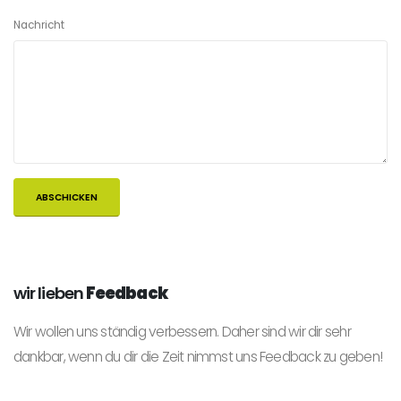
Nachricht
wir lieben
Feedback
Wir wollen uns ständig verbessern. Daher sind wir dir sehr
dankbar, wenn du dir die Zeit nimmst uns Feedback zu geben!