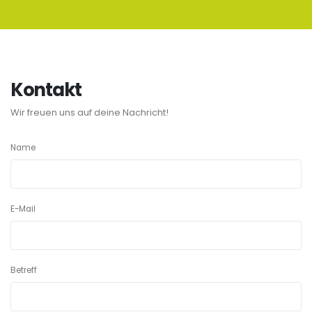
Kontakt
Wir freuen uns auf deine Nachricht!
Name
E-Mail
Betreff