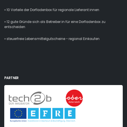
» 10 Vorteile der Dorfladenbox für regionale Lieferant:innen
» 12 gute Gründe sich als Betreiber:in für eine Dorfladenbox zu
entscheiden
» steuerfreie Lebensmittelgutscheine - regional Einkaufen
PARTNER