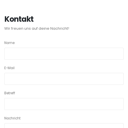
Kontakt
Wir freuen uns auf deine Nachricht!
Name
E-Mail
Betreff
Nachricht