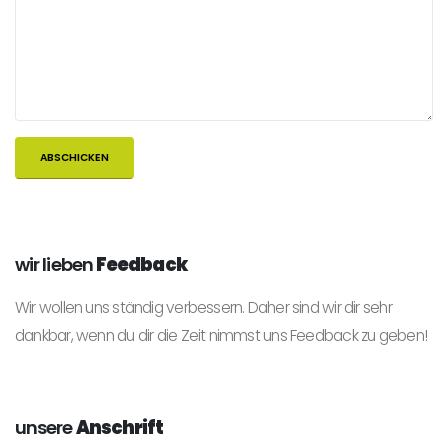
wir lieben
Feedback
Wir wollen uns ständig verbessern. Daher sind wir dir sehr
dankbar, wenn du dir die Zeit nimmst uns Feedback zu geben!
unsere
Anschrift