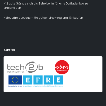
» 12 gute Gründe sich als Betreiber:in für eine Dorfladenbox zu
entscheiden
» steuerfreie Lebensmittelgutscheine - regional Einkaufen
PARTNER