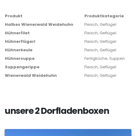
Produkt
Produktkategorie
Halbes Wienerwald Weidehuhn
Fleisch, Geflügel
Hühnerfilet
Fleisch, Geflügel
Hühnerflügerl
Fleisch, Geflügel
Hühnerkeule
Fleisch, Geflügel
Hühnersuppe
Fertigküche, Suppen
Suppengerippe
Fleisch, Geflügel
Wienerwald Weidehuhn
Fleisch, Geflügel
unsere 2 Dorfladenboxen