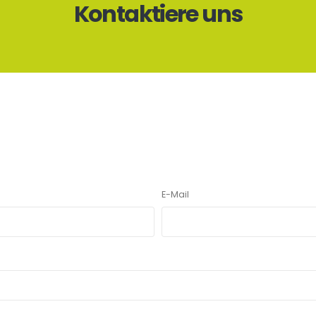
Kontaktiere uns
E-Mail