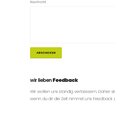
Nachricht
wir lieben
Feedback
Wir wollen uns ständig verbessern. Daher si
wenn du dir die Zeit nimmst uns Feedback 