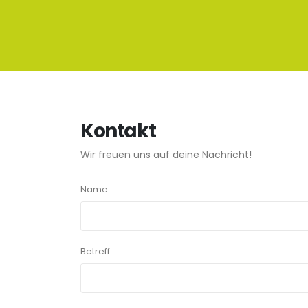
Kontakt
Wir freuen uns auf deine Nachricht!
Name
Betreff