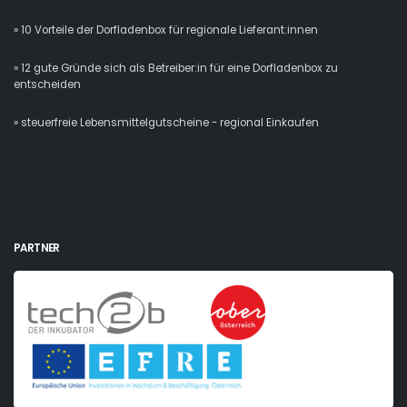
» 10 Vorteile der Dorfladenbox für regionale Lieferant:innen
» 12 gute Gründe sich als Betreiber:in für eine Dorfladenbox zu
entscheiden
» steuerfreie Lebensmittelgutscheine - regional Einkaufen
PARTNER