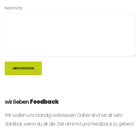
Nachricht
wir lieben
Feedback
Wir wollen uns ständig verbessern. Daher sind wir dir sehr
dankbar, wenn du dir die Zeit nimmst uns Feedback zu geben!