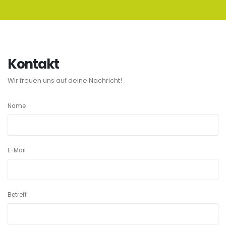
Kontakt
Wir freuen uns auf deine Nachricht!
Name
E-Mail
Betreff