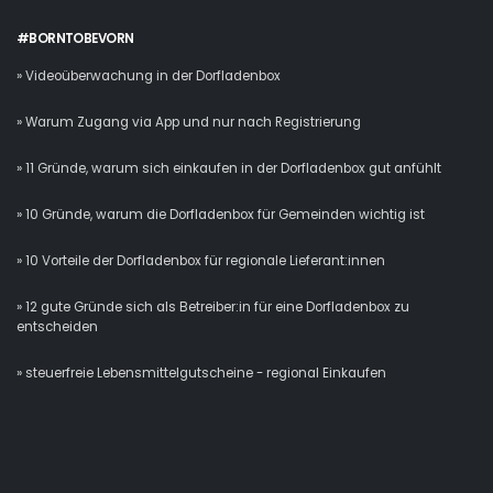
#BORNTOBEVORN
» Videoüberwachung in der Dorfladenbox
» Warum Zugang via App und nur nach Registrierung
» 11 Gründe, warum sich einkaufen in der Dorfladenbox gut anfühlt
» 10 Gründe, warum die Dorfladenbox für Gemeinden wichtig ist
» 10 Vorteile der Dorfladenbox für regionale Lieferant:innen
» 12 gute Gründe sich als Betreiber:in für eine Dorfladenbox zu
entscheiden
» steuerfreie Lebensmittelgutscheine - regional Einkaufen