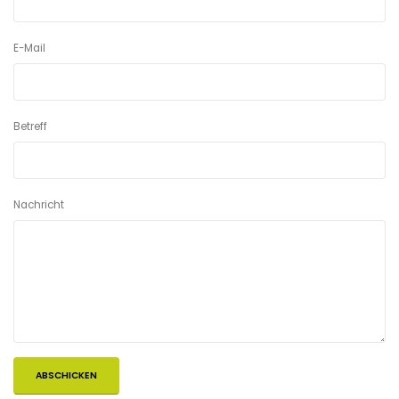
E-Mail
Betreff
Nachricht