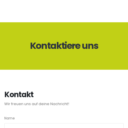
Kontaktiere uns
Kontakt
Wir freuen uns auf deine Nachricht!
Name