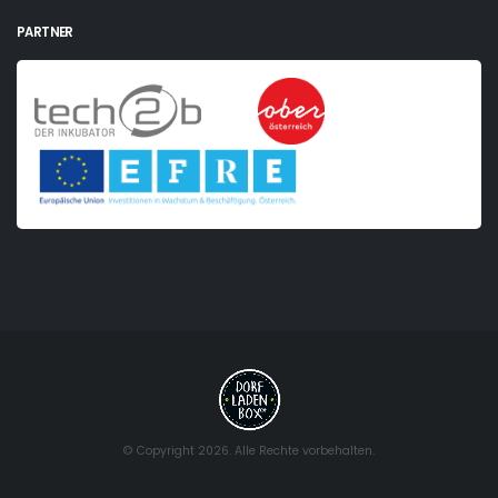
PARTNER
© Copyright 2026. Alle Rechte vorbehalten.