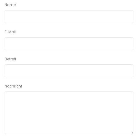
Name
E-Mail
Betreff
Nachricht