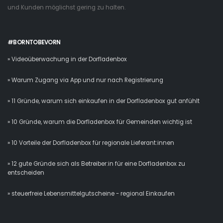
und Kunden möglichst gering zu halten.
#BORNTOBEVORN
» Videoüberwachung in der Dorfladenbox
» Warum Zugang via App und nur nach Registrierung
» 11 Gründe, warum sich einkaufen in der Dorfladenbox gut anfühlt
» 10 Gründe, warum die Dorfladenbox für Gemeinden wichtig ist
» 10 Vorteile der Dorfladenbox für regionale Lieferant:innen
» 12 gute Gründe sich als Betreiber:in für eine Dorfladenbox zu
entscheiden
» steuerfreie Lebensmittelgutscheine - regional Einkaufen