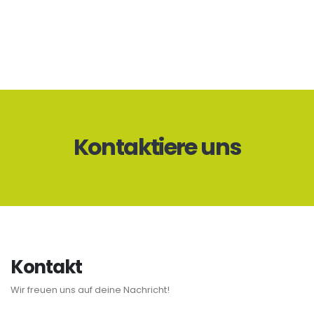
Kontaktiere uns
Kontakt
Wir freuen uns auf deine Nachricht!