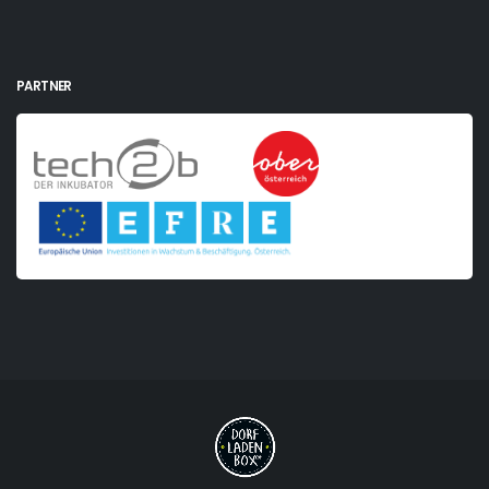
PARTNER