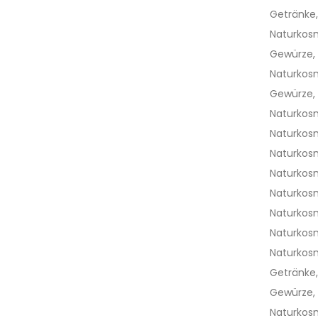
Getränke
Naturkos
Gewürze, 
Naturkos
Gewürze, 
Naturkos
Naturkos
Naturkos
Naturkos
Naturkos
Naturkos
Naturkos
Naturkos
Getränke
Gewürze, 
Naturkos