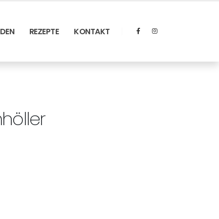
RDEN
REZEPTE
KONTAKT
höller