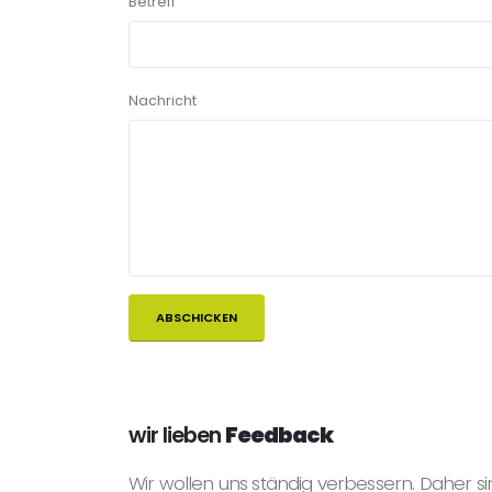
Betreff
Nachricht
wir lieben
Feedback
Wir wollen uns ständig verbessern. Daher si