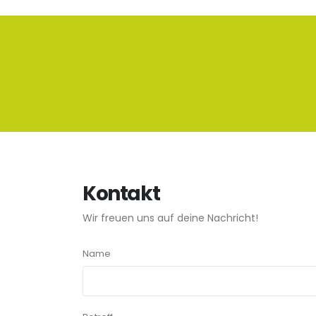
Kontakt
Wir freuen uns auf deine Nachricht!
Name