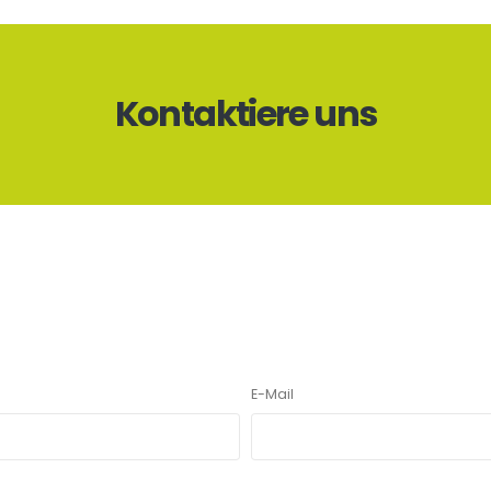
Kontaktiere uns
E-Mail