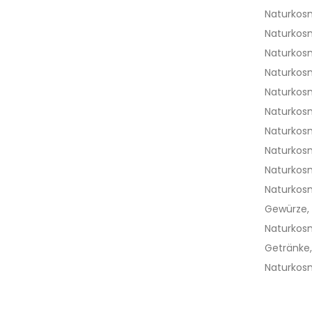
Naturkos
Naturkos
Naturkos
Naturkos
Naturkos
Naturkos
Naturkos
Naturkos
Naturkos
Naturkos
Gewürze, 
Naturkos
Getränke
Naturkos