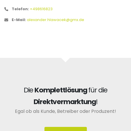
Telefon:
+498616823
E-Mail:
alexander.hlawacek@gmx.de
Die
Komplettlösung
für die
Direktvermarktung
!
Egal ob als Kunde, Betreiber oder Produzent!