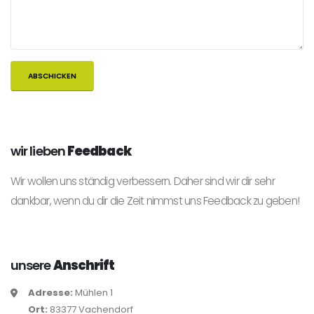
wir lieben
Feedback
Wir wollen uns ständig verbessern. Daher sind wir dir sehr
dankbar, wenn du dir die Zeit nimmst uns Feedback zu geben!
unsere
Anschrift
Adresse:
Mühlen 1
Ort:
83377 Vachendorf