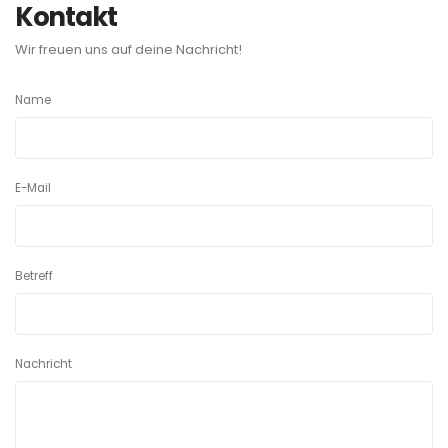
Kontakt
Wir freuen uns auf deine Nachricht!
Name
E-Mail
Betreff
Nachricht