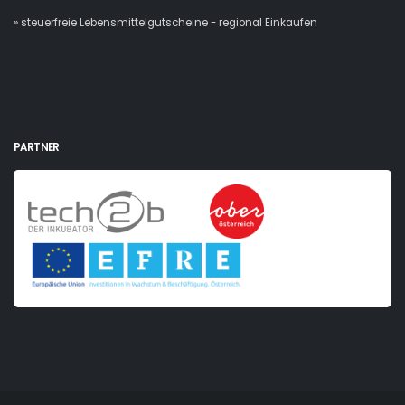
» steuerfreie Lebensmittelgutscheine - regional Einkaufen
PARTNER