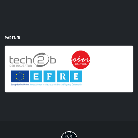
PARTNER