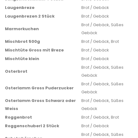
Laugenbreze
Brot / Gebäck
Laugenbrezen 2 Stück
Brot / Gebäck
Brot / Gebäck, Süßes
Marmorkuchen
Gebäck
Mischbrot 500g
Brot / Gebäck, Brot
Mischtüte Gross mit Breze
Brot / Gebäck
Mischtüte klein
Brot / Gebäck
Brot / Gebäck, Süßes
Osterbrot
Gebäck
Brot / Gebäck, Süßes
Osterlamm Gross Puderzucker
Gebäck
Osterlamm Gross Schwarz oder
Brot / Gebäck, Süßes
Weiss
Gebäck
Roggenbrot
Brot / Gebäck, Brot
Roggenschuberl 2 Stück
Brot / Gebäck
Brot / Gebäck, Süßes