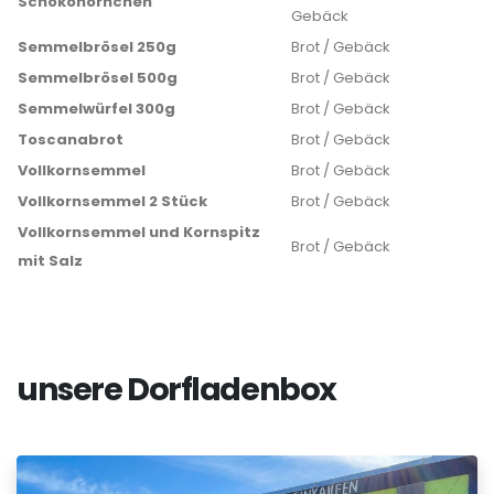
Schokohörnchen
Gebäck
Semmelbrösel 250g
Brot / Gebäck
Semmelbrösel 500g
Brot / Gebäck
Semmelwürfel 300g
Brot / Gebäck
Toscanabrot
Brot / Gebäck
Vollkornsemmel
Brot / Gebäck
Vollkornsemmel 2 Stück
Brot / Gebäck
Vollkornsemmel und Kornspitz
Brot / Gebäck
mit Salz
unsere Dorfladenbox