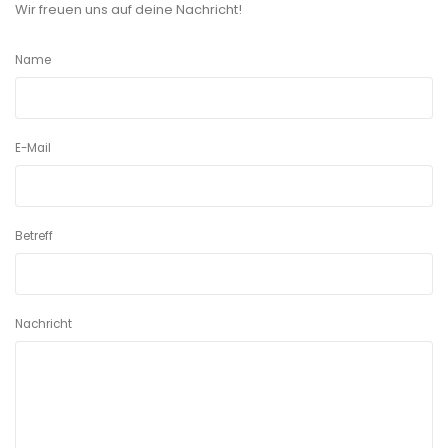
Wir freuen uns auf deine Nachricht!
Name
E-Mail
Betreff
Nachricht