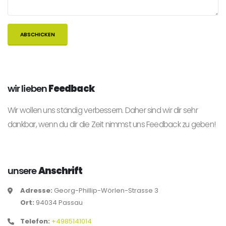
wir lieben
Feedback
Wir wollen uns ständig verbessern. Daher sind wir dir sehr
dankbar, wenn du dir die Zeit nimmst uns Feedback zu geben!
unsere
Anschrift
Adresse:
Georg-Phillip-Wörlen-Strasse 3
Ort:
94034 Passau
Telefon:
+4985141014