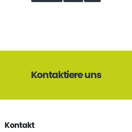
Kontaktiere uns
Kontakt