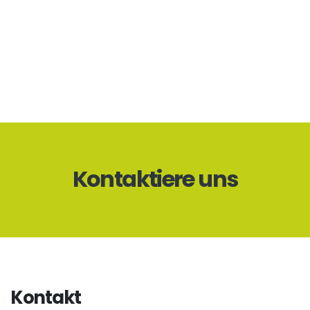
Kontaktiere uns
Kontakt