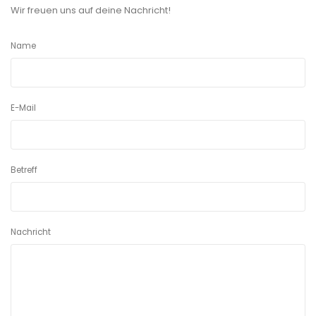
Wir freuen uns auf deine Nachricht!
Name
E-Mail
Betreff
Nachricht