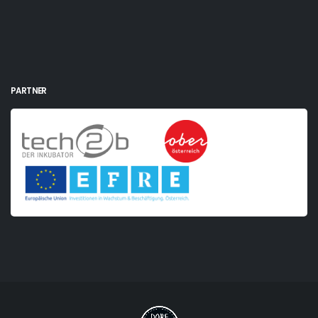
PARTNER