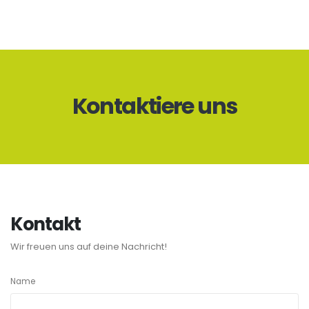
Kontaktiere uns
Kontakt
Wir freuen uns auf deine Nachricht!
Name