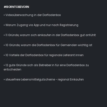
#BORNTOBEVORN
» Videoüberwachung in der Dorfladenbox
» Warum Zugang via App und nur nach Registrierung
» 11 Gründe, warum sich einkaufen in der Dorfladenbox gut anfühlt
» 10 Gründe, warum die Dorfladenbox für Gemeinden wichtig ist
» 10 Vorteile der Dorfladenbox für regionale Lieferant:innen
» 12 gute Gründe sich als Betreiber:in für eine Dorfladenbox zu
entscheiden
» steuerfreie Lebensmittelgutscheine - regional Einkaufen