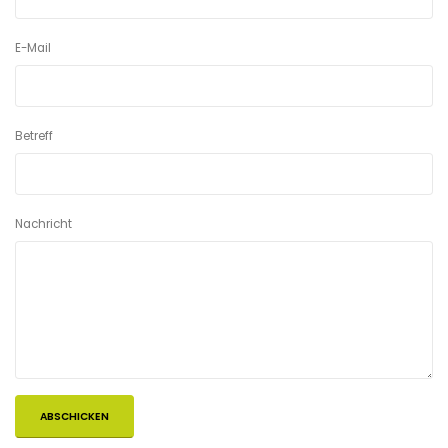
E-Mail
Betreff
Nachricht