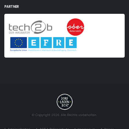
PARTNER
© Copyright 2026. Alle Rechte vorbehalten.