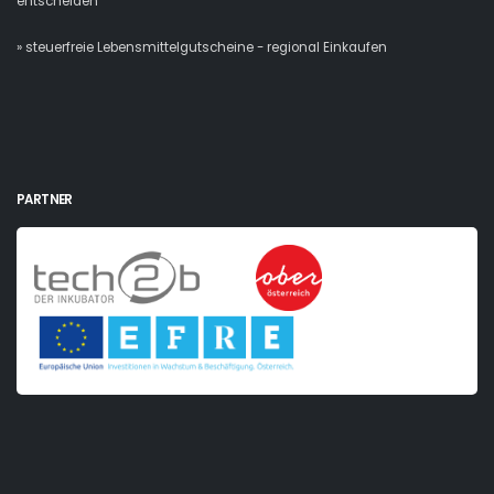
entscheiden
» steuerfreie Lebensmittelgutscheine - regional Einkaufen
PARTNER