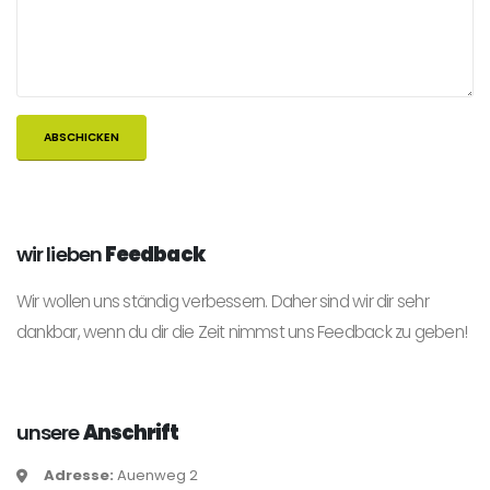
wir lieben
Feedback
Wir wollen uns ständig verbessern. Daher sind wir dir sehr
dankbar, wenn du dir die Zeit nimmst uns Feedback zu geben!
unsere
Anschrift
Adresse:
Auenweg 2