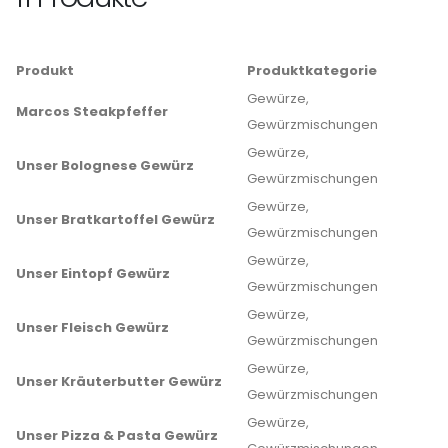
Produkt
Produktkategorie
Gewürze,
Marcos Steakpfeffer
Gewürzmischungen
Gewürze,
Unser Bolognese Gewürz
Gewürzmischungen
Gewürze,
Unser Bratkartoffel Gewürz
Gewürzmischungen
Gewürze,
Unser Eintopf Gewürz
Gewürzmischungen
Gewürze,
Unser Fleisch Gewürz
Gewürzmischungen
Gewürze,
Unser Kräuterbutter Gewürz
Gewürzmischungen
Gewürze,
Unser Pizza & Pasta Gewürz