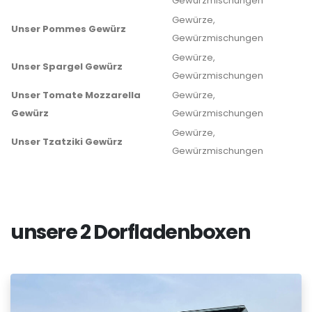
Gewürzmischungen
Gewürze,
Unser Pommes Gewürz
Gewürzmischungen
Gewürze,
Unser Spargel Gewürz
Gewürzmischungen
Unser Tomate Mozzarella
Gewürze,
Gewürz
Gewürzmischungen
Gewürze,
Unser Tzatziki Gewürz
Gewürzmischungen
unsere 2 Dorfladenboxen