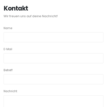
Kontakt
Wir freuen uns auf deine Nachricht!
Name
E-Mail
Betreff
Nachricht