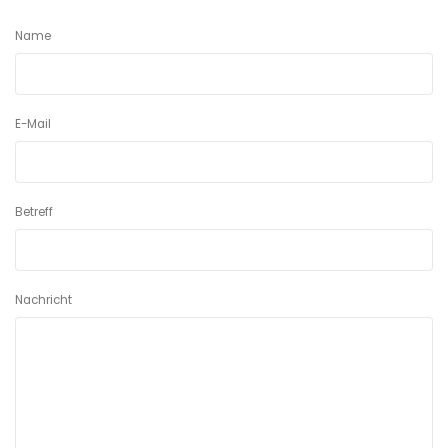
Name
E-Mail
Betreff
Nachricht