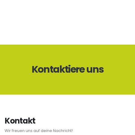
Kontaktiere uns
Kontakt
Wir freuen uns auf deine Nachricht!