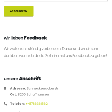
wir lieben
Feedback
Wir wollen uns ständig verbessern. Daher sind wir dir sehr
dankbar, wenn du dir die Zeit nimmst uns Feedback zu geben!
unsere
Anschrift
Adresse:
Schneckenackerstr.
Ort:
8200 Schaffhausen
Telefon:
+41786361562