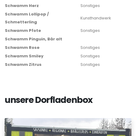
Schwamm Herz
Sonstiges
Schwamm Lollipop /
Kunsthandwerk
Schmetterling
Schwamm Pfote
Sonstiges
Schwamm Pinguin, Bär alt
Schwamm Rose
Sonstiges
Schwamm Smiley
Sonstiges
Schwamm Zitrus
Sonstiges
unsere Dorfladenbox