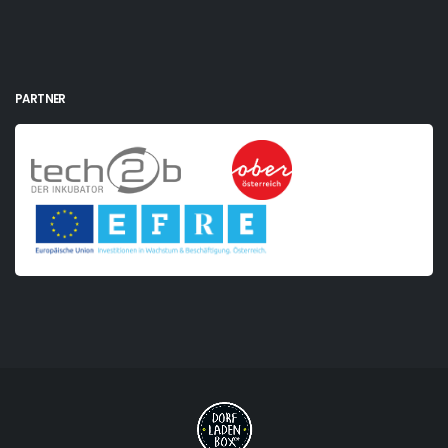
PARTNER