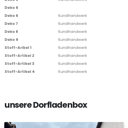
Deko 6
Deko 6
Kunsthandwerk
Deko 7
Kunsthandwerk
Deko 8
Kunsthandwerk
Deko 9
Kunsthandwerk
Stoff-Arikel 1
Kunsthandwerk
Stoff-Artikel 2
Kunsthandwerk
Stoff-Artikel 3
Kunsthandwerk
Stoff-Artikel 4
Kunsthandwerk
unsere Dorfladenbox