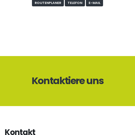
ROUTENPLANER
TELEFON
E-MAIL
Kontaktiere uns
Kontakt