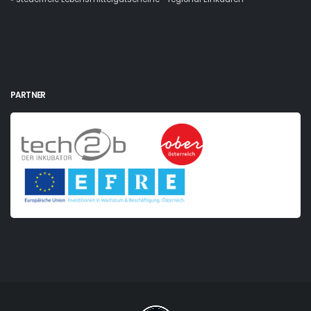
PARTNER