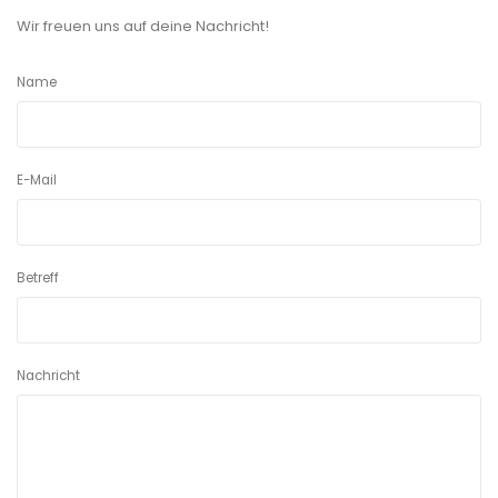
Wir freuen uns auf deine Nachricht!
Name
E-Mail
Betreff
Nachricht