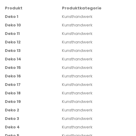
Produkt
Produktkategorie
Deko 1
Kunsthandwerk
Deko 10
Kunsthandwerk
Deko 11
Kunsthandwerk
Deko 12
Kunsthandwerk
Deko 13
Kunsthandwerk
Deko 14
Kunsthandwerk
Deko 15
Kunsthandwerk
Deko 16
Kunsthandwerk
Deko 17
Kunsthandwerk
Deko 18
Kunsthandwerk
Deko 19
Kunsthandwerk
Deko 2
Kunsthandwerk
Deko 3
Kunsthandwerk
Deko 4
Kunsthandwerk
Deko 5
Kunsthandwerk