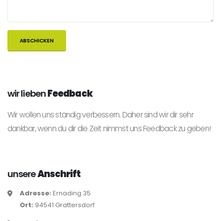
wir lieben
Feedback
Wir wollen uns ständig verbessern. Daher sind wir dir sehr
dankbar, wenn du dir die Zeit nimmst uns Feedback zu geben!
unsere
Anschrift
Adresse:
Ernading 35
Ort:
94541 Grattersdorf