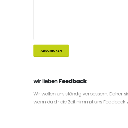
wir lieben
Feedback
Wir wollen uns ständig verbessern. Daher si
wenn du dir die Zeit nimmst uns Feedback 