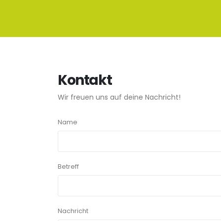
Kontakt
Wir freuen uns auf deine Nachricht!
Name
Betreff
Nachricht