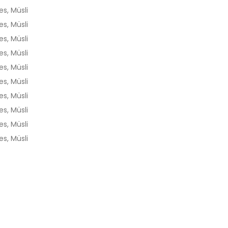
s, Müsli
s, Müsli
s, Müsli
s, Müsli
s, Müsli
s, Müsli
s, Müsli
s, Müsli
s, Müsli
s, Müsli