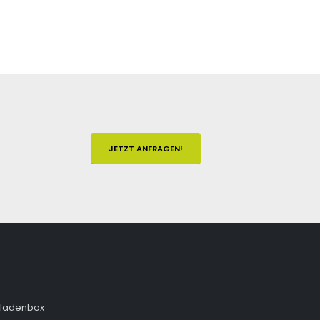
JETZT ANFRAGEN!
fladenbox