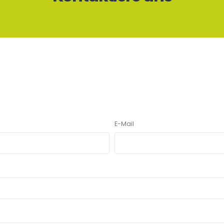
E-Mail