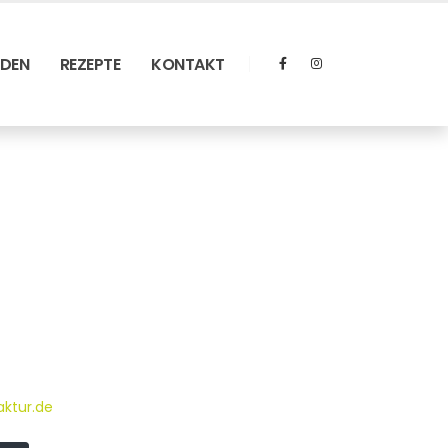
RDEN
REZEPTE
KONTAKT
ktur.de