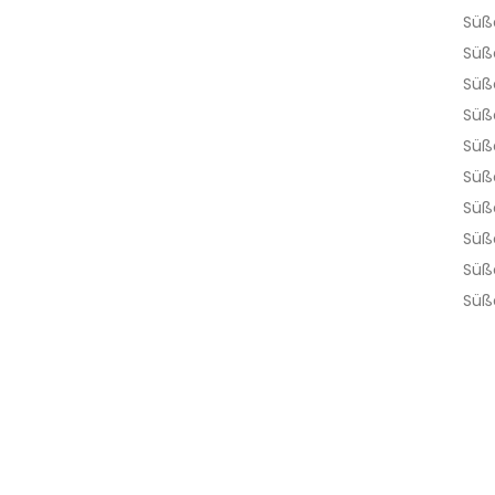
Süße
Süße
Süße
Süße
Süße
Süße
Süße
Süße
Süße
Süße