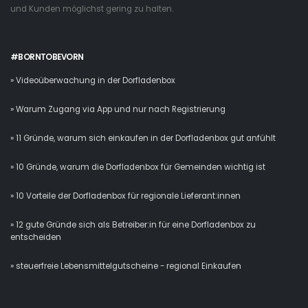
und Kunden möglichst gering zu halten.
#BORNTOBEVORN
» Videoüberwachung in der Dorfladenbox
» Warum Zugang via App und nur nach Registrierung
» 11 Gründe, warum sich einkaufen in der Dorfladenbox gut anfühlt
» 10 Gründe, warum die Dorfladenbox für Gemeinden wichtig ist
» 10 Vorteile der Dorfladenbox für regionale Lieferant:innen
» 12 gute Gründe sich als Betreiber:in für eine Dorfladenbox zu
entscheiden
» steuerfreie Lebensmittelgutscheine - regional Einkaufen