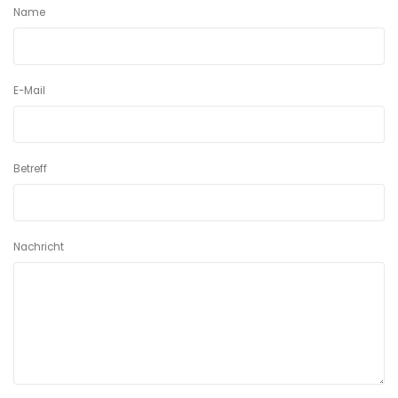
Name
E-Mail
Betreff
Nachricht