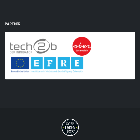
PARTNER