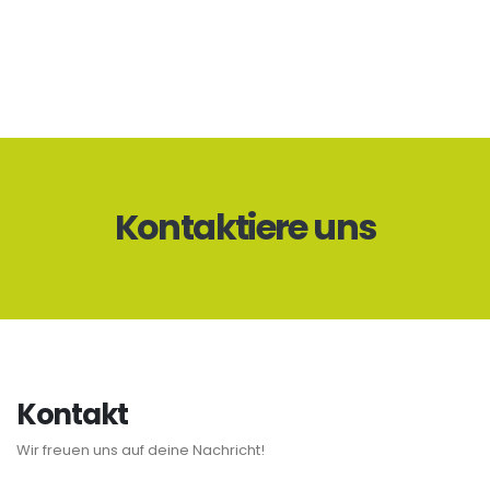
Kontaktiere uns
Kontakt
Wir freuen uns auf deine Nachricht!