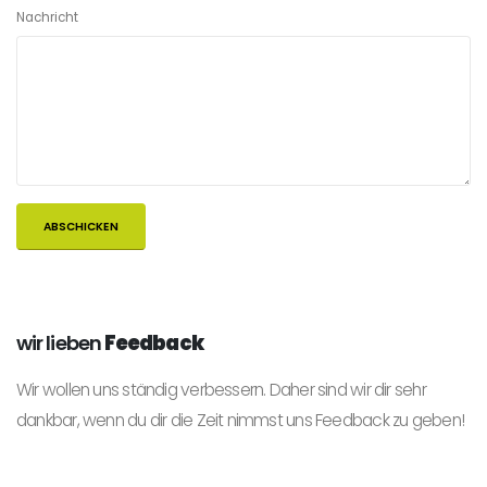
Nachricht
wir lieben
Feedback
Wir wollen uns ständig verbessern. Daher sind wir dir sehr
dankbar, wenn du dir die Zeit nimmst uns Feedback zu geben!