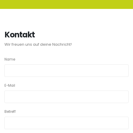
Kontakt
Wir freuen uns auf deine Nachricht!
Name
E-Mail
Betreff