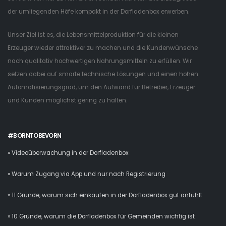
der umliegenden Höfe kompakt in der Dorfladenbox erwerben.
Unser Ziel ist es, die Lebensmittelproduktion für die kleinen
Erzeuger wieder attraktiver zu machen und die Kundenwünsche
nach qualitativ hochwertigen Nahrungsmitteln zu erfüllen. Wir
setzen dabei auf smarte technische Lösungen und einen hohen
Automatisierungsgrad, um den Aufwand für Betreiber, Erzeuger
und Kunden möglichst gering zu halten.
#BORNTOBEVORN
» Videoüberwachung in der Dorfladenbox
» Warum Zugang via App und nur nach Registrierung
» 11 Gründe, warum sich einkaufen in der Dorfladenbox gut anfühlt
» 10 Gründe, warum die Dorfladenbox für Gemeinden wichtig ist