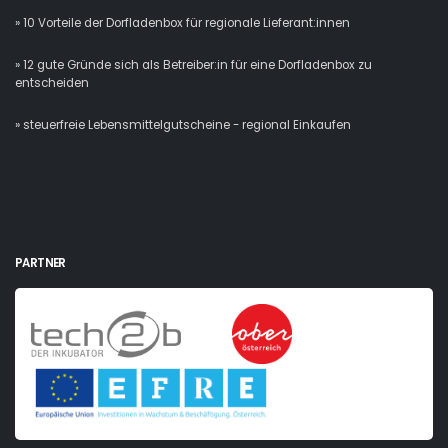
» 10 Vorteile der Dorfladenbox für regionale Lieferant:innen
» 12 gute Gründe sich als Betreiber:in für eine Dorfladenbox zu
entscheiden
» steuerfreie Lebensmittelgutscheine - regional Einkaufen
PARTNER