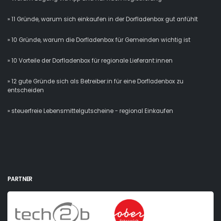
» 11 Gründe, warum sich einkaufen in der Dorfladenbox gut anfühlt
» 10 Gründe, warum die Dorfladenbox für Gemeinden wichtig ist
» 10 Vorteile der Dorfladenbox für regionale Lieferant:innen
» 12 gute Gründe sich als Betreiber:in für eine Dorfladenbox zu
entscheiden
» steuerfreie Lebensmittelgutscheine - regional Einkaufen
PARTNER