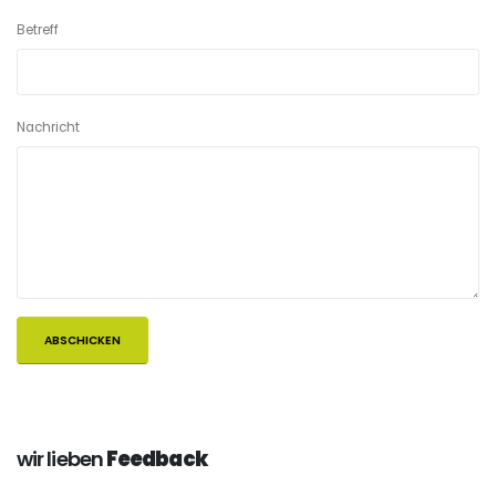
Betreff
Nachricht
wir lieben
Feedback