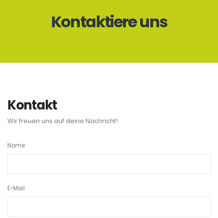
Kontaktiere uns
Kontakt
Wir freuen uns auf deine Nachricht!
Name
E-Mail