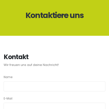
Kontaktiere uns
Kontakt
Wir freuen uns auf deine Nachricht!
Name
E-Mail