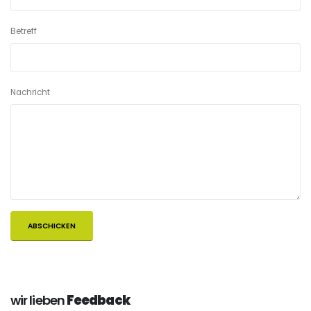
Betreff
Nachricht
wir lieben
Feedback