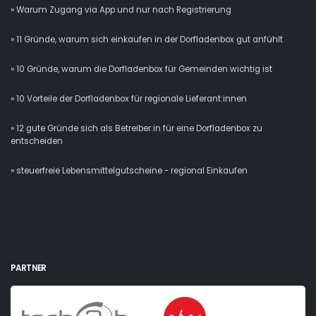
» Warum Zugang via App und nur nach Registrierung
» 11 Gründe, warum sich einkaufen in der Dorfladenbox gut anfühlt
» 10 Gründe, warum die Dorfladenbox für Gemeinden wichtig ist
» 10 Vorteile der Dorfladenbox für regionale Lieferant:innen
» 12 gute Gründe sich als Betreiber:in für eine Dorfladenbox zu
entscheiden
» steuerfreie Lebensmittelgutscheine - regional Einkaufen
PARTNER