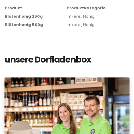
Produkt
Produktkategorie
Blütenhonig 250g
Imkerei, Honig
Blütenhonig 500g
Imkerei, Honig
unsere Dorfladenbox