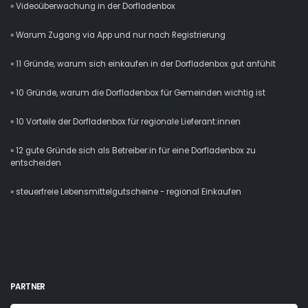
» Videoüberwachung in der Dorfladenbox
» Warum Zugang via App und nur nach Registrierung
» 11 Gründe, warum sich einkaufen in der Dorfladenbox gut anfühlt
» 10 Gründe, warum die Dorfladenbox für Gemeinden wichtig ist
» 10 Vorteile der Dorfladenbox für regionale Lieferant:innen
» 12 gute Gründe sich als Betreiber:in für eine Dorfladenbox zu
entscheiden
» steuerfreie Lebensmittelgutscheine - regional Einkaufen
PARTNER