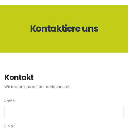
Kontaktiere uns
Kontakt
Wir freuen uns auf deine Nachricht!
Name
E-Mail