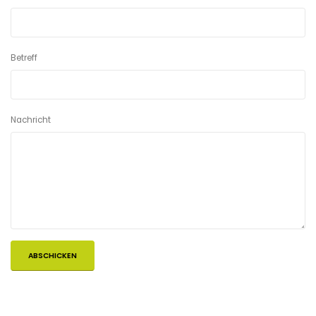
Betreff
Nachricht