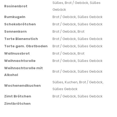
Süßes, Brot / Gebäck, Süßes
Rosinenbrot
Gebäck
Rumkugeln
Brot / Gebäck, Süßes Gebäck
Schokobrötchen
Brot / Gebäck, Süßes Gebäck
Sonnenkorn
Brot / Gebäck, Brot
Torte Bienenstich
Brot / Gebäck, Süßes Gebäck
Torte gem. Obstboden
Brot / Gebäck, Süßes Gebäck
Wallnussbrot
Brot / Gebäck, Brot
Weihnachtsrolle
Brot / Gebäck, Süßes Gebäck
Weihnachtsrolle mit
Brot / Gebäck, Süßes Gebäck
Alkohol
Süßes, Kuchen, Brot / Gebäck,
Wochenendkuchen
Süßes Gebäck
Zimt Brötchen
Brot / Gebäck, Süßes Gebäck
Zimtbrötchen