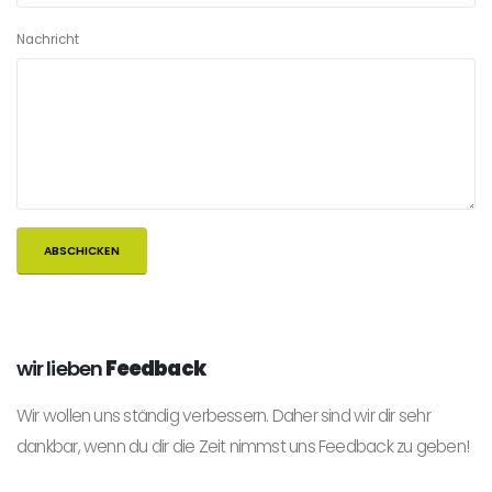
Nachricht
wir lieben
Feedback
Wir wollen uns ständig verbessern. Daher sind wir dir sehr
dankbar, wenn du dir die Zeit nimmst uns Feedback zu geben!