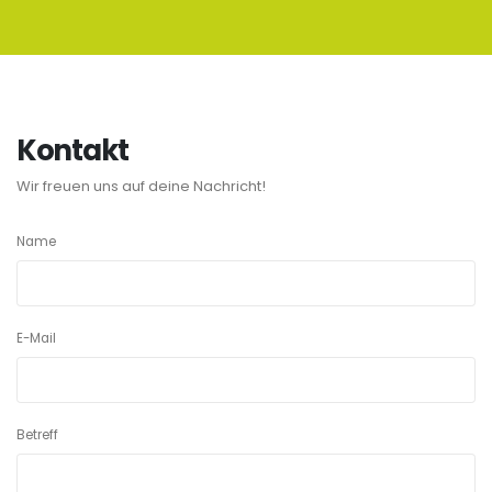
Kontakt
Wir freuen uns auf deine Nachricht!
Name
E-Mail
Betreff