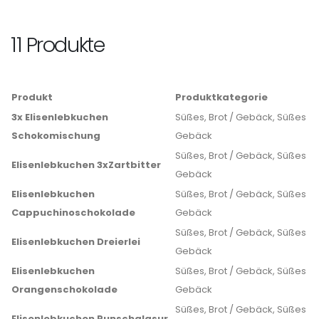
11 Produkte
Produkt
Produktkategorie
3x Elisenlebkuchen
Süßes, Brot / Gebäck, Süßes
Schokomischung
Gebäck
Süßes, Brot / Gebäck, Süßes
Elisenlebkuchen 3xZartbitter
Gebäck
Elisenlebkuchen
Süßes, Brot / Gebäck, Süßes
Cappuchinoschokolade
Gebäck
Süßes, Brot / Gebäck, Süßes
Elisenlebkuchen Dreierlei
Gebäck
Elisenlebkuchen
Süßes, Brot / Gebäck, Süßes
Orangenschokolade
Gebäck
Süßes, Brot / Gebäck, Süßes
Elisenlebkuchen Punschglasur