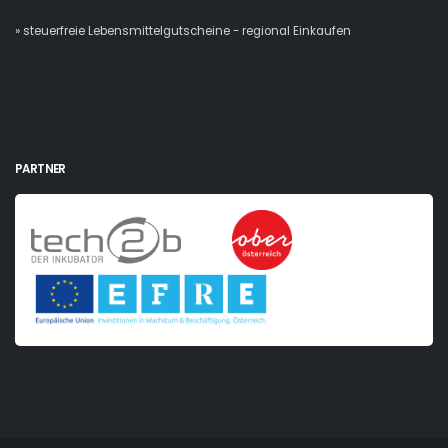
» steuerfreie Lebensmittelgutscheine - regional Einkaufen
PARTNER