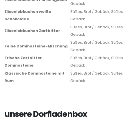
Gebäck
Elisenlebkuchen weiße
Süßes, Brot / Gebäck, Süßes
Schokolade
Gebäck
Süßes, Brot / Gebäck, Süßes
Elisenlebkuchen Zartbitter
Gebäck
Süßes, Brot / Gebäck, Süßes
Feine Dominosteine-Mischung
Gebäck
Frische Zartbitter-
Süßes, Brot / Gebäck, Süßes
Dominosteine
Gebäck
Klassische Dominosteine mit
Süßes, Brot / Gebäck, Süßes
Rum
Gebäck
unsere Dorfladenbox