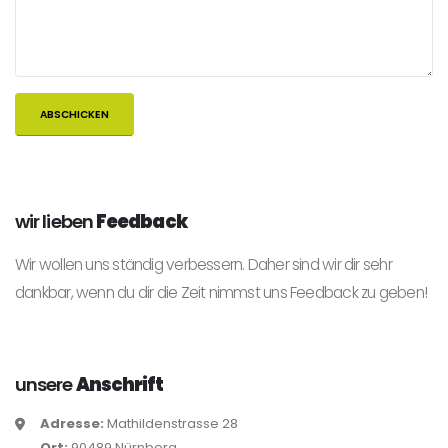
wir lieben
Feedback
Wir wollen uns ständig verbessern. Daher sind wir dir sehr
dankbar, wenn du dir die Zeit nimmst uns Feedback zu geben!
unsere
Anschrift
Adresse:
Mathildenstrasse 28
Ort:
90489 Nürnberg