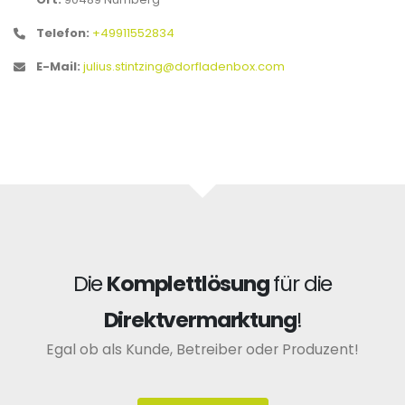
Telefon:
+49911552834
E-Mail:
julius.stintzing@dorfladenbox.com
Die
Komplettlösung
für die
Direktvermarktung
!
Egal ob als Kunde, Betreiber oder Produzent!