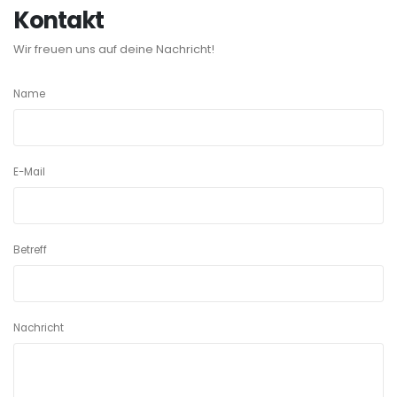
Kontakt
Wir freuen uns auf deine Nachricht!
Name
E-Mail
Betreff
Nachricht