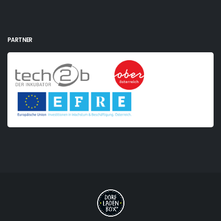
PARTNER