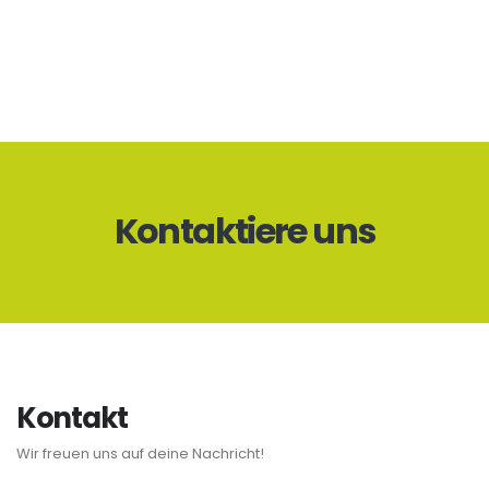
Kontaktiere uns
Kontakt
Wir freuen uns auf deine Nachricht!