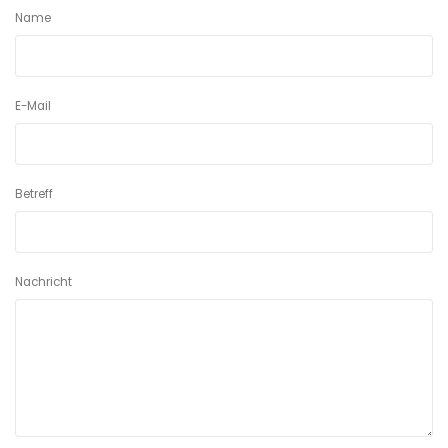
Name
E-Mail
Betreff
Nachricht