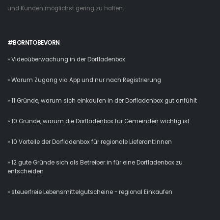
und Kunden möglichst gering zu halten.
#BORNTOBEVORN
» Videoüberwachung in der Dorfladenbox
» Warum Zugang via App und nur nach Registrierung
» 11 Gründe, warum sich einkaufen in der Dorfladenbox gut anfühlt
» 10 Gründe, warum die Dorfladenbox für Gemeinden wichtig ist
» 10 Vorteile der Dorfladenbox für regionale Lieferant:innen
» 12 gute Gründe sich als Betreiber:in für eine Dorfladenbox zu
entscheiden
» steuerfreie Lebensmittelgutscheine - regional Einkaufen