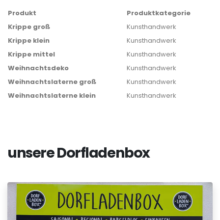
Produkt
Produktkategorie
Krippe groß
Kunsthandwerk
Krippe klein
Kunsthandwerk
Krippe mittel
Kunsthandwerk
Weihnachtsdeko
Kunsthandwerk
Weihnachtslaterne groß
Kunsthandwerk
Weihnachtslaterne klein
Kunsthandwerk
unsere Dorfladenbox