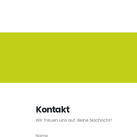
Kontakt
Wir freuen uns auf deine Nachricht!
Name