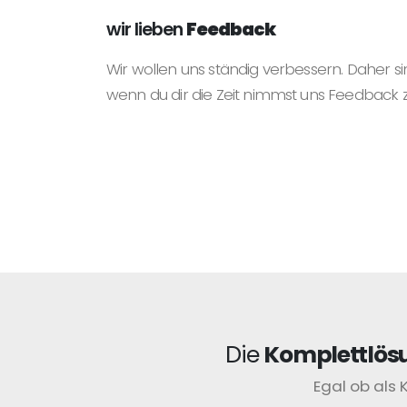
wir lieben
Feedback
Wir wollen uns ständig verbessern. Daher si
wenn du dir die Zeit nimmst uns Feedback 
Die
Komplettlös
Egal ob als 