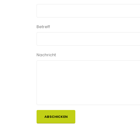
Betreff
Nachricht