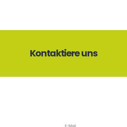
Kontaktiere uns
E-Mail