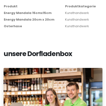
Produkt
Produktkategorie
Energy Mandala 15cmx15cm
Kunsthandwerk
Energy Mandala 20cm x 20cm
Kunsthandwerk
Osterhase
Kunsthandwerk
unsere Dorfladenbox