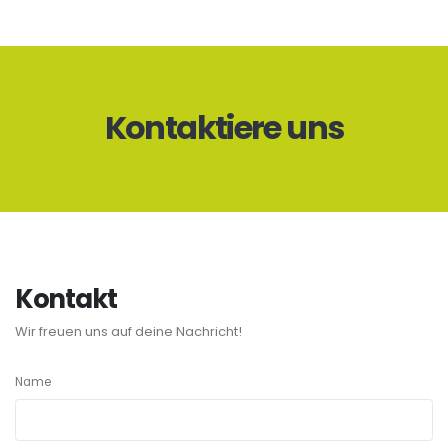
Kontaktiere uns
Kontakt
Wir freuen uns auf deine Nachricht!
Name