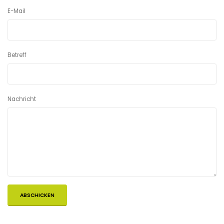
E-Mail
Betreff
Nachricht