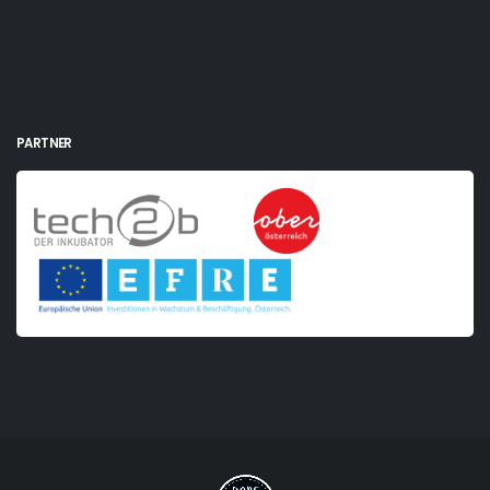
PARTNER