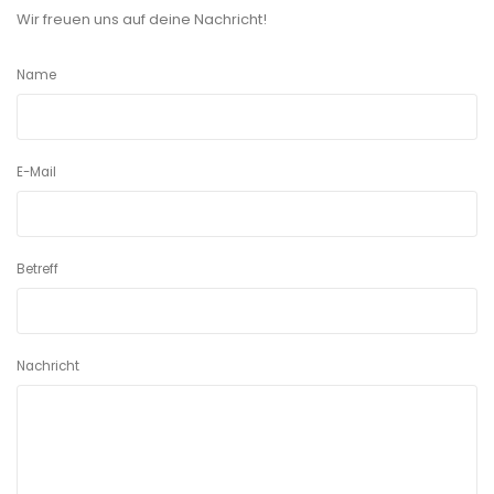
Wir freuen uns auf deine Nachricht!
Name
E-Mail
Betreff
Nachricht