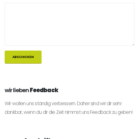
wir lieben
Feedback
Wir wollen uns ständig verbessern. Daher sind wir dir sehr
dankbar, wenn du dir die Zeit nimmst uns Feedback zu geben!