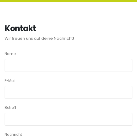
Kontakt
Wir freuen uns auf deine Nachricht!
Name
E-Mail
Betreff
Nachricht