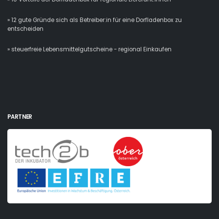
» 12 gute Gründe sich als Betreiber:in für eine Dorfladenbox zu
entscheiden
» steuerfreie Lebensmittelgutscheine - regional Einkaufen
PARTNER