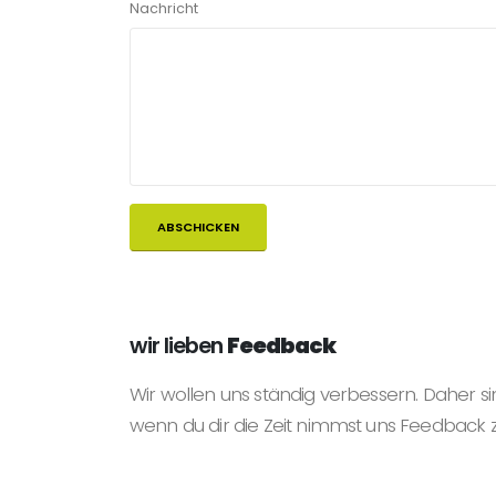
Nachricht
wir lieben
Feedback
Wir wollen uns ständig verbessern. Daher si
wenn du dir die Zeit nimmst uns Feedback 