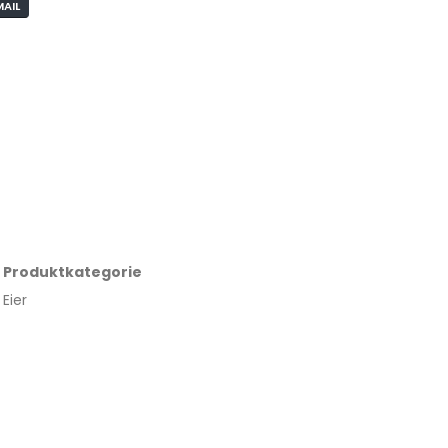
MAIL
Produktkategorie
Eier