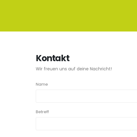
Kontakt
Wir freuen uns auf deine Nachricht!
Name
Betreff