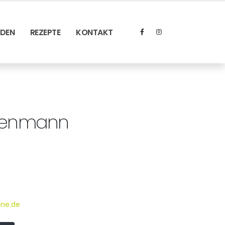
RDEN
REZEPTE
KONTAKT
edenmann
ne.de