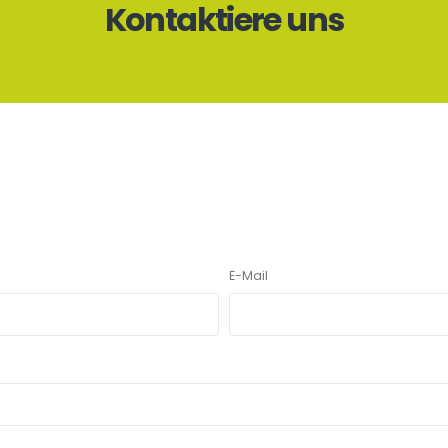
Kontaktiere uns
E-Mail