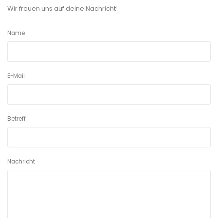
Wir freuen uns auf deine Nachricht!
Name
E-Mail
Betreff
Nachricht