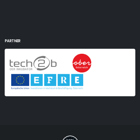
PARTNER