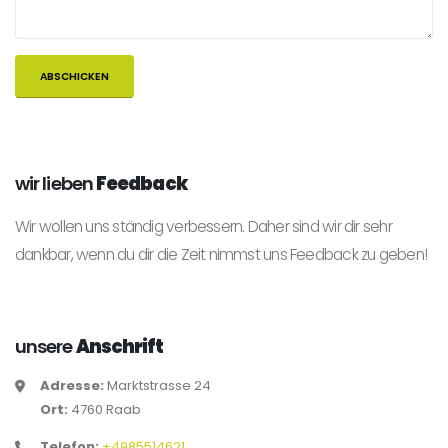
wir lieben
Feedback
Wir wollen uns ständig verbessern. Daher sind wir dir sehr
dankbar, wenn du dir die Zeit nimmst uns Feedback zu geben!
unsere
Anschrift
Adresse:
Marktstrasse 24
Ort:
4760 Raab
Telefon:
+4985514621