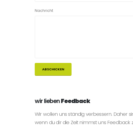
Nachricht
wir lieben
Feedback
Wir wollen uns ständig verbessern. Daher si
wenn du dir die Zeit nimmst uns Feedback 