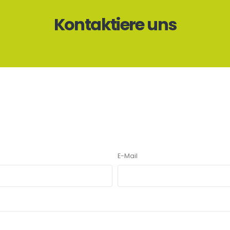
Kontaktiere uns
E-Mail