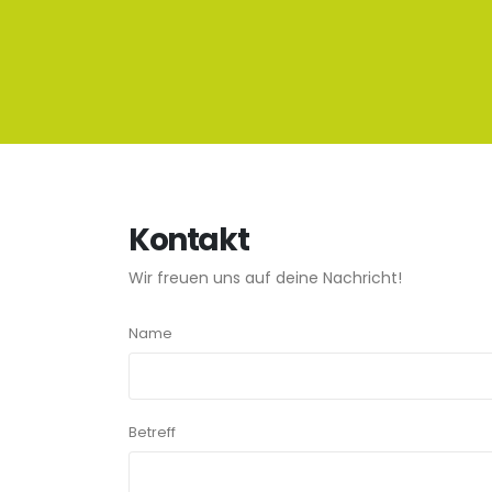
Kontakt
Wir freuen uns auf deine Nachricht!
Name
Betreff