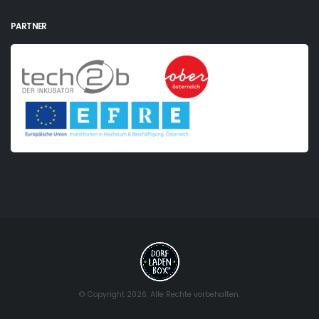
PARTNER
© Copyright 2026. Alle Rechte vorbehalten.