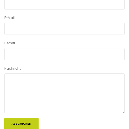
E-Mail
Betreff
Nachricht