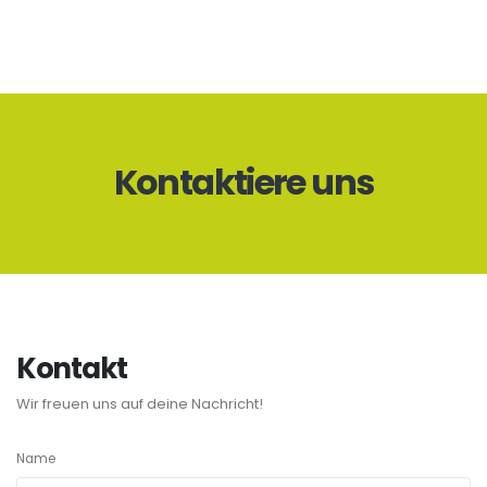
Kontaktiere uns
Kontakt
Wir freuen uns auf deine Nachricht!
Name