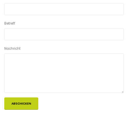
Betreff
Nachricht