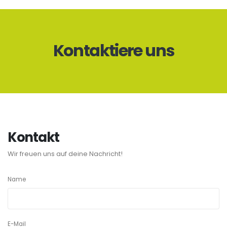
Kontaktiere uns
Kontakt
Wir freuen uns auf deine Nachricht!
Name
E-Mail