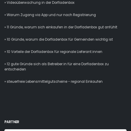
» Videoüberwachung in der Dorfladenbox
» Warum Zugang via App und nur nach Registrierung
» 11 Gründe, warum sich einkaufen in der Dorfladenbox gut anfühlt
» 10 Gründe, warum die Dorfladenbox für Gemeinden wichtig ist
» 10 Vorteile der Dorfladenbox für regionale Lieferant:innen
» 12 gute Gründe sich als Betreiber:in für eine Dorfladenbox zu
entscheiden
» steuerfreie Lebensmittelgutscheine - regional Einkaufen
PARTNER