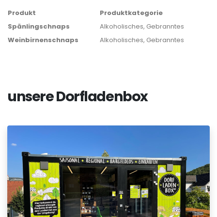
Produkt
Produktkategorie
Spänlingschnaps
Alkoholisches, Gebranntes
Weinbirnenschnaps
Alkoholisches, Gebranntes
unsere Dorfladenbox