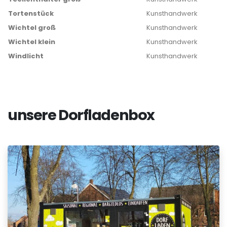
Tortenstück
Kunsthandwerk
Wichtel groß
Kunsthandwerk
Wichtel klein
Kunsthandwerk
Windlicht
Kunsthandwerk
unsere Dorfladenbox