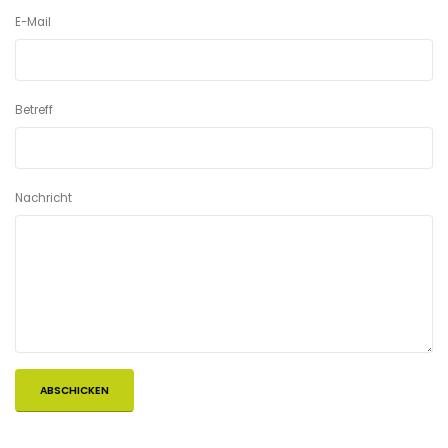
E-Mail
Betreff
Nachricht