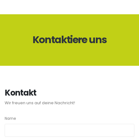
Kontaktiere uns
Kontakt
Wir freuen uns auf deine Nachricht!
Name