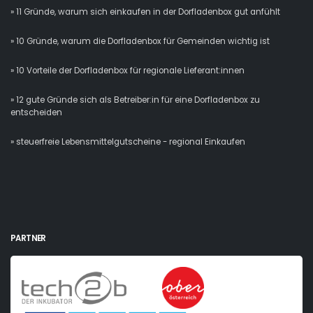
» 11 Gründe, warum sich einkaufen in der Dorfladenbox gut anfühlt
» 10 Gründe, warum die Dorfladenbox für Gemeinden wichtig ist
» 10 Vorteile der Dorfladenbox für regionale Lieferant:innen
» 12 gute Gründe sich als Betreiber:in für eine Dorfladenbox zu
entscheiden
» steuerfreie Lebensmittelgutscheine - regional Einkaufen
PARTNER