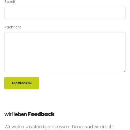
Betreff
Nachricht
wir lieben
Feedback
Wir wollen uns ständig verbessern. Daher sind wir dir sehr