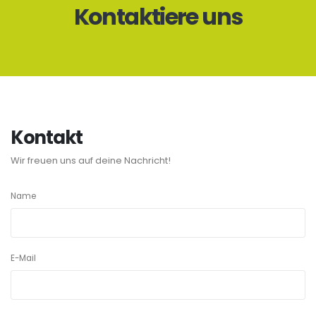
Kontaktiere uns
Kontakt
Wir freuen uns auf deine Nachricht!
Name
E-Mail