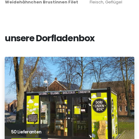
Weidehähnchen Brustinnen Filet
Fleisch, Geflügel
unsere Dorfladenbox
50 Lieferanten