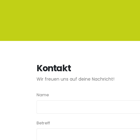
Kontakt
Wir freuen uns auf deine Nachricht!
Name
Betreff