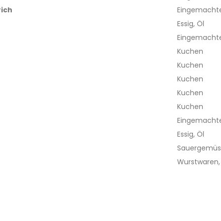
ich
Eingemachte
Essig, Öl
Eingemachte
Kuchen
Kuchen
Kuchen
Kuchen
Kuchen
Eingemachte
Essig, Öl
Sauergemü
Wurstwaren,