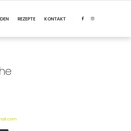
RDEN
REZEPTE
KONTAKT
ehe
mail.com