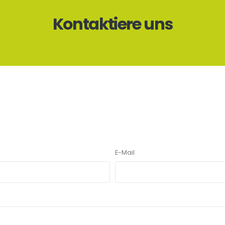
Kontaktiere uns
E-Mail