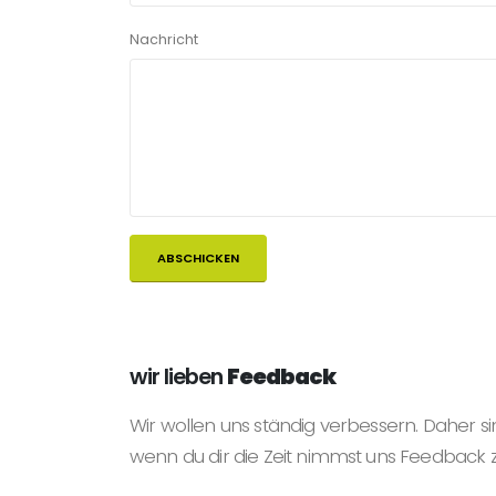
Nachricht
wir lieben
Feedback
Wir wollen uns ständig verbessern. Daher si
wenn du dir die Zeit nimmst uns Feedback 