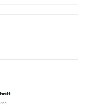
hrift
ring 3