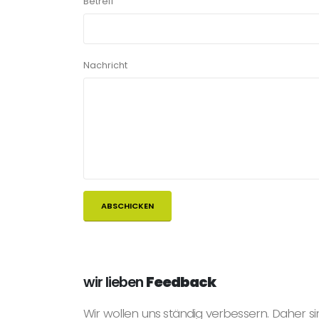
Betreff
Nachricht
wir lieben
Feedback
Wir wollen uns ständig verbessern. Daher si