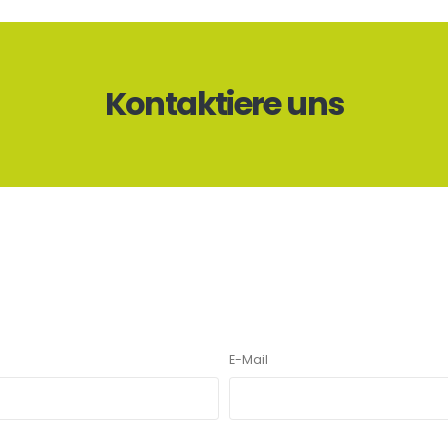
Kontaktiere uns
E-Mail