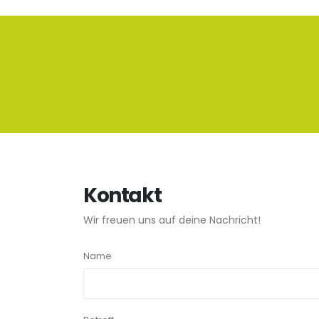
Kontakt
Wir freuen uns auf deine Nachricht!
Name