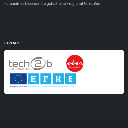
» steuerfreie Lebensmittelgutscheine - regional Einkaufen
PARTNER