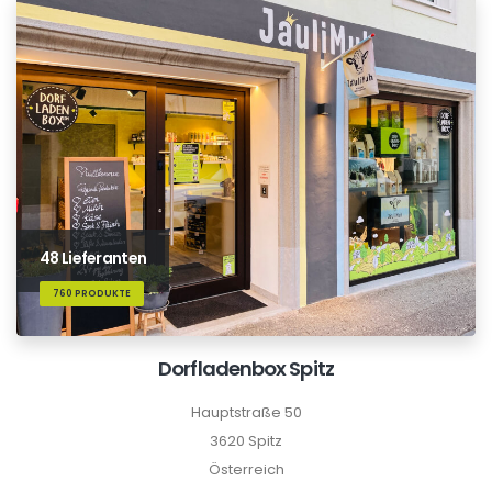
48 Lieferanten
760 PRODUKTE
Dorfladenbox Spitz
Hauptstraße 50
3620 Spitz
Österreich