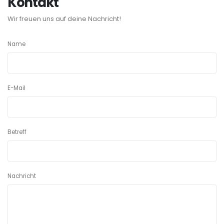
Kontakt
Wir freuen uns auf deine Nachricht!
Name
E-Mail
Betreff
Nachricht