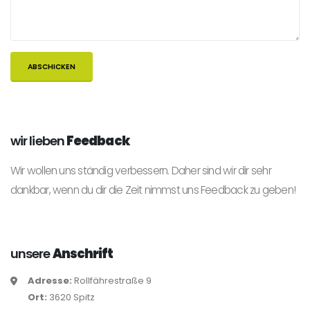
wir lieben
Feedback
Wir wollen uns ständig verbessern. Daher sind wir dir sehr
dankbar, wenn du dir die Zeit nimmst uns Feedback zu geben!
unsere
Anschrift
Adresse:
Rollfährestraße 9
Ort:
3620 Spitz