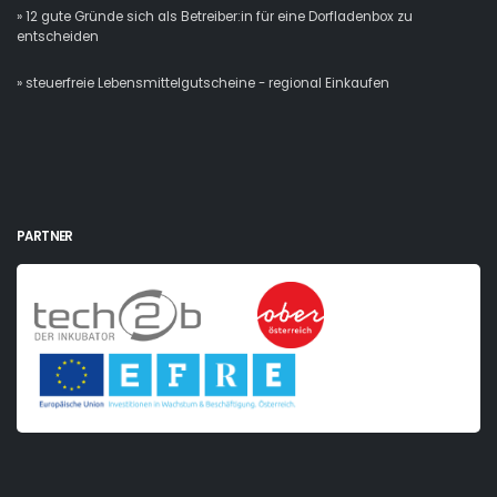
» 12 gute Gründe sich als Betreiber:in für eine Dorfladenbox zu
entscheiden
» steuerfreie Lebensmittelgutscheine - regional Einkaufen
PARTNER