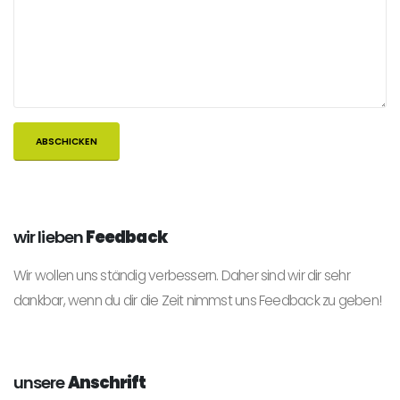
wir lieben
Feedback
Wir wollen uns ständig verbessern. Daher sind wir dir sehr
dankbar, wenn du dir die Zeit nimmst uns Feedback zu geben!
unsere
Anschrift