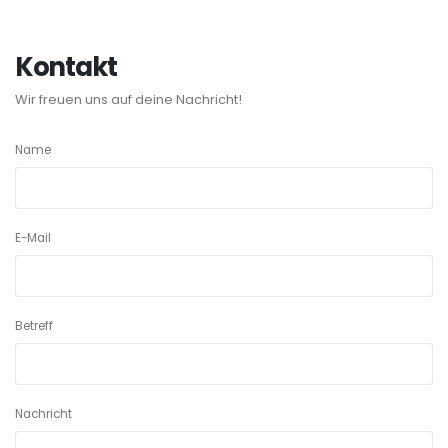
Kontakt
Wir freuen uns auf deine Nachricht!
Name
E-Mail
Betreff
Nachricht