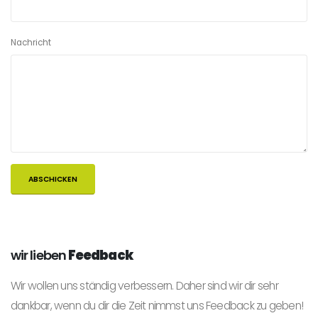
Nachricht
wir lieben
Feedback
Wir wollen uns ständig verbessern. Daher sind wir dir sehr
dankbar, wenn du dir die Zeit nimmst uns Feedback zu geben!