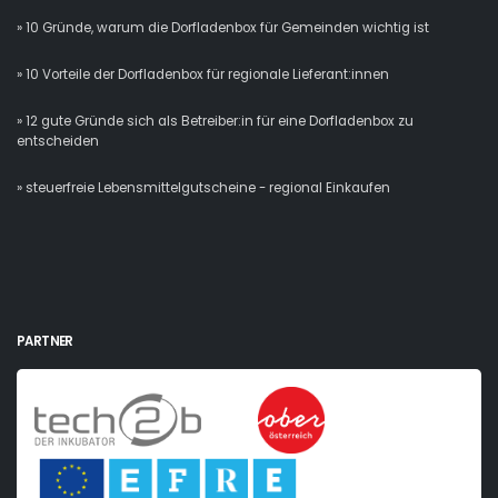
» 10 Gründe, warum die Dorfladenbox für Gemeinden wichtig ist
» 10 Vorteile der Dorfladenbox für regionale Lieferant:innen
» 12 gute Gründe sich als Betreiber:in für eine Dorfladenbox zu
entscheiden
» steuerfreie Lebensmittelgutscheine - regional Einkaufen
PARTNER