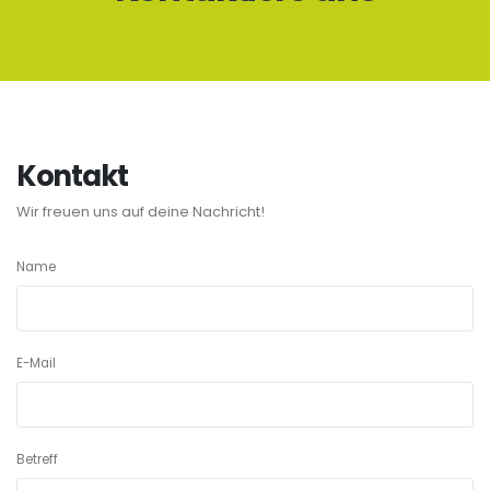
Kontakt
Wir freuen uns auf deine Nachricht!
Name
E-Mail
Betreff