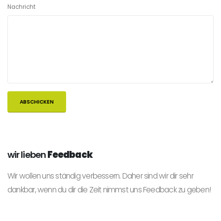
Nachricht
wir lieben
Feedback
Wir wollen uns ständig verbessern. Daher sind wir dir sehr
dankbar, wenn du dir die Zeit nimmst uns Feedback zu geben!