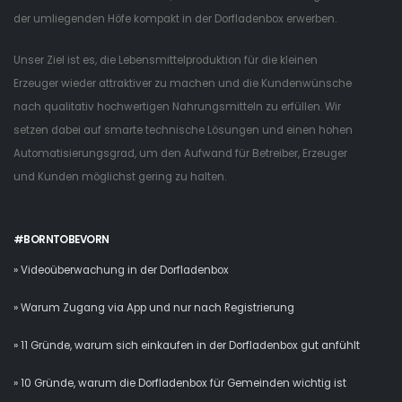
der umliegenden Höfe kompakt in der Dorfladenbox erwerben.
Unser Ziel ist es, die Lebensmittelproduktion für die kleinen
Erzeuger wieder attraktiver zu machen und die Kundenwünsche
nach qualitativ hochwertigen Nahrungsmitteln zu erfüllen. Wir
setzen dabei auf smarte technische Lösungen und einen hohen
Automatisierungsgrad, um den Aufwand für Betreiber, Erzeuger
und Kunden möglichst gering zu halten.
#BORNTOBEVORN
» Videoüberwachung in der Dorfladenbox
» Warum Zugang via App und nur nach Registrierung
» 11 Gründe, warum sich einkaufen in der Dorfladenbox gut anfühlt
» 10 Gründe, warum die Dorfladenbox für Gemeinden wichtig ist