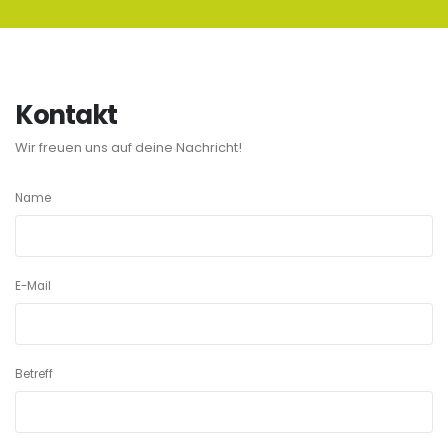
Kontakt
Wir freuen uns auf deine Nachricht!
Name
E-Mail
Betreff