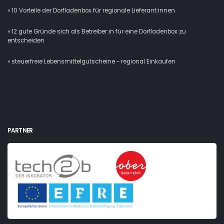
» 10 Vorteile der Dorfladenbox für regionale Lieferant:innen
» 12 gute Gründe sich als Betreiber:in für eine Dorfladenbox zu
entscheiden
» steuerfreie Lebensmittelgutscheine - regional Einkaufen
PARTNER