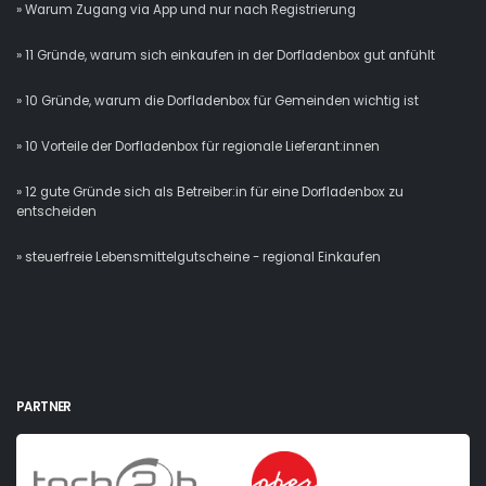
» Warum Zugang via App und nur nach Registrierung
» 11 Gründe, warum sich einkaufen in der Dorfladenbox gut anfühlt
» 10 Gründe, warum die Dorfladenbox für Gemeinden wichtig ist
» 10 Vorteile der Dorfladenbox für regionale Lieferant:innen
» 12 gute Gründe sich als Betreiber:in für eine Dorfladenbox zu
entscheiden
» steuerfreie Lebensmittelgutscheine - regional Einkaufen
PARTNER