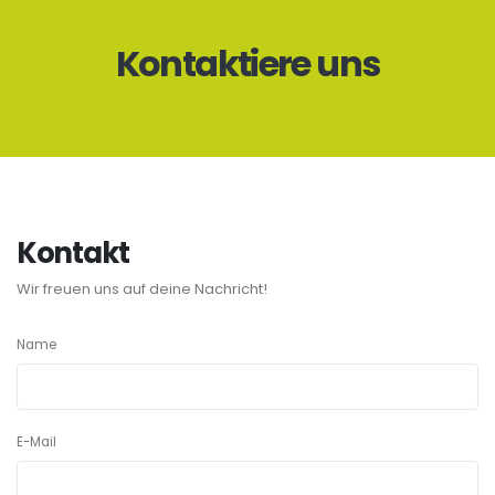
Kontaktiere uns
Kontakt
Wir freuen uns auf deine Nachricht!
Name
E-Mail