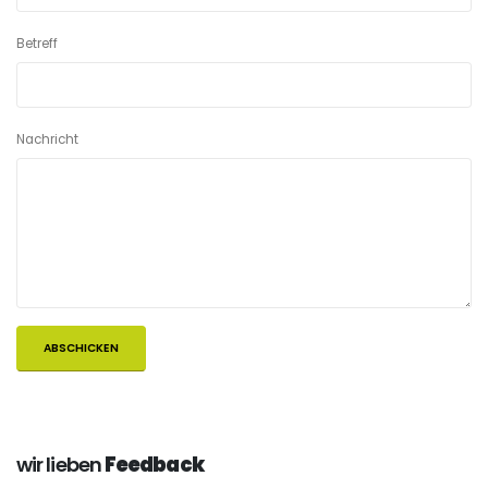
Betreff
Nachricht
wir lieben
Feedback